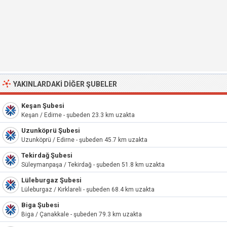
YAKINLARDAKI DIĞER ŞUBELER
Keşan Şubesi
Keşan / Edirne - şubeden 23.3 km uzakta
Uzunköprü Şubesi
Uzunköprü / Edirne - şubeden 45.7 km uzakta
Tekirdağ Şubesi
Süleymanpaşa / Tekirdağ - şubeden 51.8 km uzakta
Lüleburgaz Şubesi
Lüleburgaz / Kırklareli - şubeden 68.4 km uzakta
Biga Şubesi
Biga / Çanakkale - şubeden 79.3 km uzakta