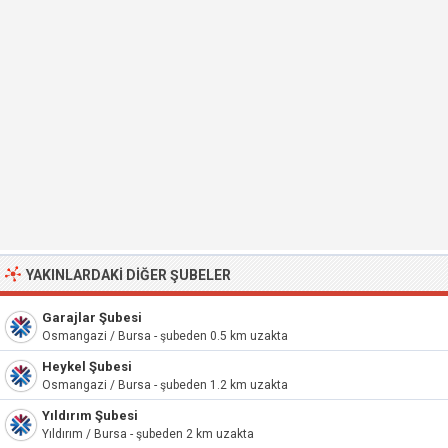
YAKINLARDAKI DIĞER ŞUBELER
Garajlar Şubesi
Osmangazi / Bursa - şubeden 0.5 km uzakta
Heykel Şubesi
Osmangazi / Bursa - şubeden 1.2 km uzakta
Yıldırım Şubesi
Yıldırım / Bursa - şubeden 2 km uzakta