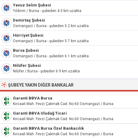
Yavuz Selim Şubesi
Yıldırım / Bursa - şubeden 4.3 km uzakta
Demirtaş Şubesi
Osmangazi / Bursa - şubeden 5.2 km uzakta
Hürriyet Şubesi
Osmangazi / Bursa - şubeden 5.7 km uzakta
Bursa Şubesi
Osmangazi / Bursa - şubeden 6.1 km uzakta
Nilüfer Şubesi
Nilüfer / Bursa - şubeden 6.9 km uzakta
ŞUBEYE YAKIN DIĞER BANKALAR
Garanti BBVA Bursa
Kırcaali Mah. Fevzi Çakmak Cad. No:60 Osmangazi / Bursa
Garanti BBVA Uludağ Ticari
Kırcaali Mah. Fevzi Çakmak Cad. No:60 Osmangazi / Bursa
Garanti BBVA Bursa Özel Bankacılık
Kırcaali Mah. Fevzi Çakmak Cad. No:60 Osmangazi / Bursa