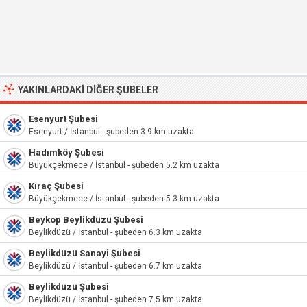
YAKINLARDAKI DIĞER ŞUBELER
Esenyurt Şubesi
Esenyurt / İstanbul - şubeden 3.9 km uzakta
Hadımköy Şubesi
Büyükçekmece / İstanbul - şubeden 5.2 km uzakta
Kıraç Şubesi
Büyükçekmece / İstanbul - şubeden 5.3 km uzakta
Beykop Beylikdüzü Şubesi
Beylikdüzü / İstanbul - şubeden 6.3 km uzakta
Beylikdüzü Sanayi Şubesi
Beylikdüzü / İstanbul - şubeden 6.7 km uzakta
Beylikdüzü Şubesi
Beylikdüzü / İstanbul - şubeden 7.5 km uzakta