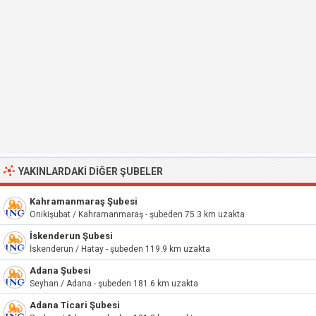
YAKINLARDAKI DIĞER ŞUBELER
Kahramanmaraş Şubesi
Onikişubat / Kahramanmaraş - şubeden 75.3 km uzakta
İskenderun Şubesi
İskenderun / Hatay - şubeden 119.9 km uzakta
Adana Şubesi
Seyhan / Adana - şubeden 181.6 km uzakta
Adana Ticari Şubesi