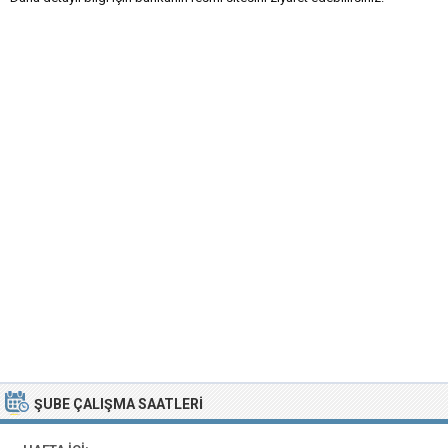
ŞUBE ÇALIŞMA SAATLERI