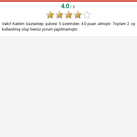
4.0
/ 5
Vakıf Katılım Gaziantep şubesi
5
üzerinden
4.0
puan almıştır. Toplam
2
oy
kullanılmış olup henüz yorum yapılmamıştır.