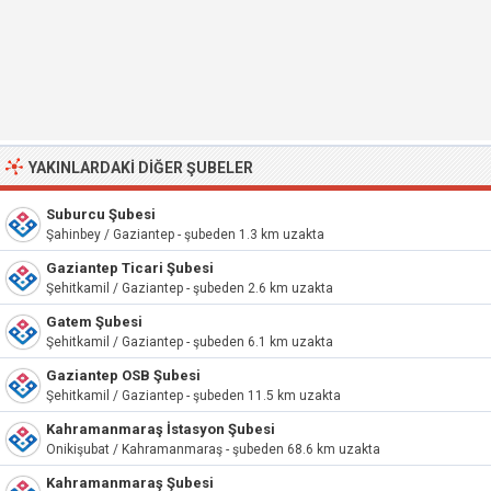
YAKINLARDAKI DIĞER ŞUBELER
Suburcu Şubesi
Şahinbey / Gaziantep - şubeden 1.3 km uzakta
Gaziantep Ticari Şubesi
Şehitkamil / Gaziantep - şubeden 2.6 km uzakta
Gatem Şubesi
Şehitkamil / Gaziantep - şubeden 6.1 km uzakta
Gaziantep OSB Şubesi
Şehitkamil / Gaziantep - şubeden 11.5 km uzakta
Kahramanmaraş İstasyon Şubesi
Onikişubat / Kahramanmaraş - şubeden 68.6 km uzakta
Kahramanmaraş Şubesi