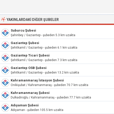
YAKINLARDAKI DIĞER ŞUBELER
Suburcu Şubesi
Şahinbey / Gaziantep - şubeden 5.3 km uzakta
Gaziantep Şubesi
Şehitkamil / Gaziantep - şubeden 6.1 km uzakta
Gaziantep Ticari Şubesi
Şehitkamil / Gaziantep - şubeden 7.3 km uzakta
Gaziantep OSB Şubesi
Şehitkamil / Gaziantep - şubeden 13.2 km uzakta
Kahramanmaraş İstasyon Şubesi
Onikişubat / Kahramanmaraş - şubeden 70.7 km uzakta
Kahramanmaraş Şubesi
Dulkadiroğlu / Kahramanmaraş - şubeden 77.7 km uzakta
Adıyaman Şubesi
Adıyaman - şubeden 105.5 km uzakta