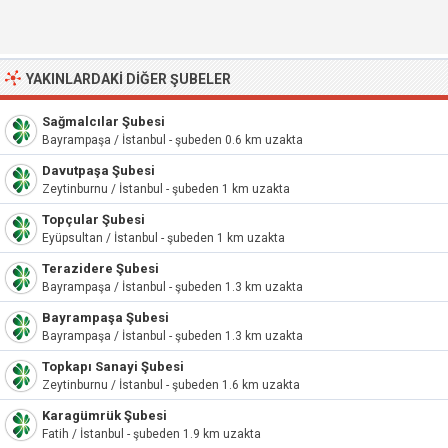
YAKINLARDAKI DIĞER ŞUBELER
Sağmalcılar Şubesi
Bayrampaşa / İstanbul - şubeden 0.6 km uzakta
Davutpaşa Şubesi
Zeytinburnu / İstanbul - şubeden 1 km uzakta
Topçular Şubesi
Eyüpsultan / İstanbul - şubeden 1 km uzakta
Terazidere Şubesi
Bayrampaşa / İstanbul - şubeden 1.3 km uzakta
Bayrampaşa Şubesi
Bayrampaşa / İstanbul - şubeden 1.3 km uzakta
Topkapı Sanayi Şubesi
Zeytinburnu / İstanbul - şubeden 1.6 km uzakta
Karagümrük Şubesi
Fatih / İstanbul - şubeden 1.9 km uzakta