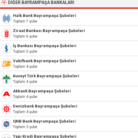
DIĞER BAYRAMPAŞA BANKALARI
Halk Bank Bayrampaşa Şubeleri
Toplam 7 şube
Ziraat Bankası Bayrampaşa Şubeleri
Toplam 6 şube
İş Bankası Bayrampaşa Şubeleri
Toplam 5 şube
Vakıfbank Bayrampaşa Şubeleri
Toplam 4 şube
Kuveyt Türk Bayrampaşa Şubeleri
Toplam 4 şube
Akbank Bayrampaşa Şubeleri
Toplam 4 şube
Denizbank Bayrampaşa Şubeleri
Toplam 4 şube
QNB Bank Bayrampaşa Şubeleri
Toplam 3 şube
Yapı Kredi Bayrampaşa Şubeleri