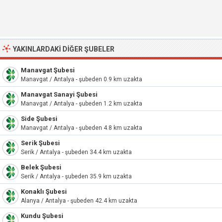
YAKINLARDAKI DIĞER ŞUBELER
Manavgat Şubesi
Manavgat / Antalya - şubeden 0.9 km uzakta
Manavgat Sanayi Şubesi
Manavgat / Antalya - şubeden 1.2 km uzakta
Side Şubesi
Manavgat / Antalya - şubeden 4.8 km uzakta
Serik Şubesi
Serik / Antalya - şubeden 34.4 km uzakta
Belek Şubesi
Serik / Antalya - şubeden 35.9 km uzakta
Konaklı Şubesi
Alanya / Antalya - şubeden 42.4 km uzakta
Kundu Şubesi