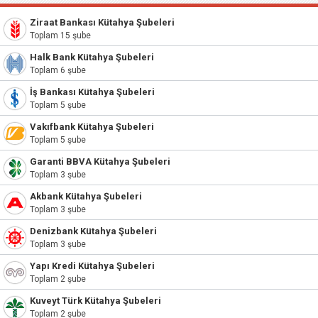
Ziraat Bankası Kütahya Şubeleri
Toplam 15 şube
Halk Bank Kütahya Şubeleri
Toplam 6 şube
İş Bankası Kütahya Şubeleri
Toplam 5 şube
Vakıfbank Kütahya Şubeleri
Toplam 5 şube
Garanti BBVA Kütahya Şubeleri
Toplam 3 şube
Akbank Kütahya Şubeleri
Toplam 3 şube
Denizbank Kütahya Şubeleri
Toplam 3 şube
Yapı Kredi Kütahya Şubeleri
Toplam 2 şube
Kuveyt Türk Kütahya Şubeleri
Toplam 2 şube