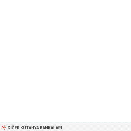
DIĞER KÜTAHYA BANKALARI