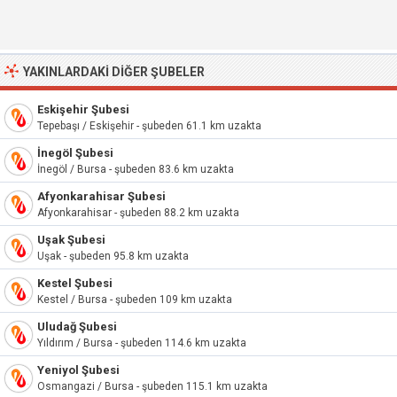
YAKINLARDAKI DIĞER ŞUBELER
Eskişehir Şubesi
Tepebaşı / Eskişehir - şubeden 61.1 km uzakta
İnegöl Şubesi
İnegöl / Bursa - şubeden 83.6 km uzakta
Afyonkarahisar Şubesi
Afyonkarahisar - şubeden 88.2 km uzakta
Uşak Şubesi
Uşak - şubeden 95.8 km uzakta
Kestel Şubesi
Kestel / Bursa - şubeden 109 km uzakta
Uludağ Şubesi
Yıldırım / Bursa - şubeden 114.6 km uzakta
Yeniyol Şubesi
Osmangazi / Bursa - şubeden 115.1 km uzakta