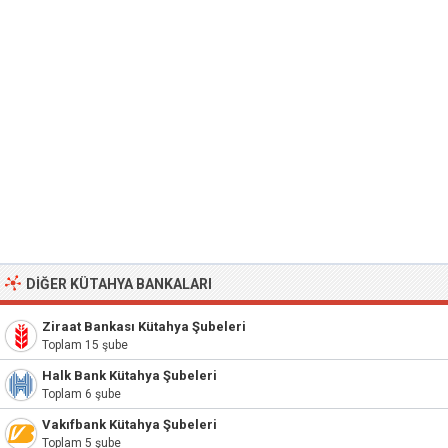
DIĞER KÜTAHYA BANKALARI
Ziraat Bankası Kütahya Şubeleri
Toplam 15 şube
Halk Bank Kütahya Şubeleri
Toplam 6 şube
Vakıfbank Kütahya Şubeleri
Toplam 5 şube