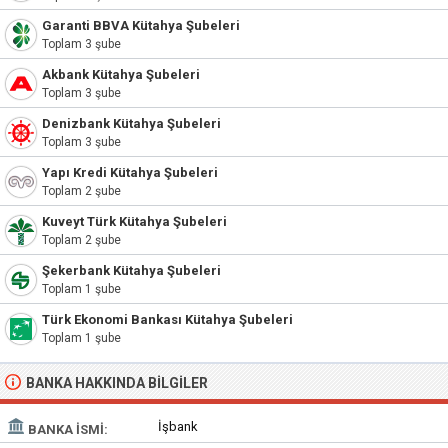
Garanti BBVA Kütahya Şubeleri
Toplam 3 şube
Akbank Kütahya Şubeleri
Toplam 3 şube
Denizbank Kütahya Şubeleri
Toplam 3 şube
Yapı Kredi Kütahya Şubeleri
Toplam 2 şube
Kuveyt Türk Kütahya Şubeleri
Toplam 2 şube
Şekerbank Kütahya Şubeleri
Toplam 1 şube
Türk Ekonomi Bankası Kütahya Şubeleri
Toplam 1 şube
BANKA HAKKINDA BILGILER
İşbank
BANKA İSMI: