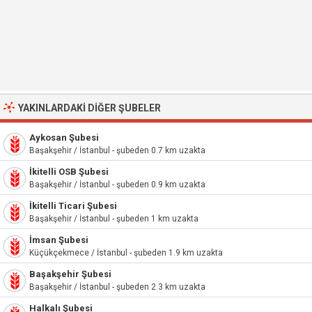
YAKINLARDAKI DIĞER ŞUBELER
Aykosan Şubesi
Başakşehir / İstanbul - şubeden 0.7 km uzakta
İkitelli OSB Şubesi
Başakşehir / İstanbul - şubeden 0.9 km uzakta
İkitelli Ticari Şubesi
Başakşehir / İstanbul - şubeden 1 km uzakta
İmsan Şubesi
Küçükçekmece / İstanbul - şubeden 1.9 km uzakta
Başakşehir Şubesi
Başakşehir / İstanbul - şubeden 2.3 km uzakta
Halkalı Şubesi