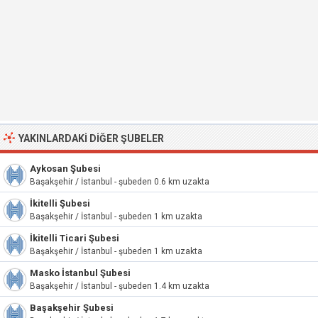
YAKINLARDAKI DIĞER ŞUBELER
Aykosan Şubesi
Başakşehir / İstanbul - şubeden 0.6 km uzakta
İkitelli Şubesi
Başakşehir / İstanbul - şubeden 1 km uzakta
İkitelli Ticari Şubesi
Başakşehir / İstanbul - şubeden 1 km uzakta
Masko İstanbul Şubesi
Başakşehir / İstanbul - şubeden 1.4 km uzakta
Başakşehir Şubesi