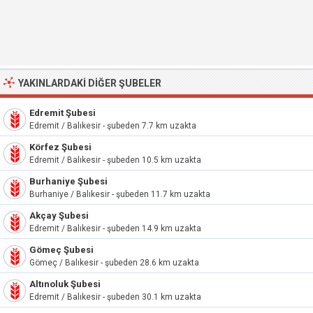
YAKINLARDAKI DIĞER ŞUBELER
Edremit Şubesi
Edremit / Balıkesir - şubeden 7.7 km uzakta
Körfez Şubesi
Edremit / Balıkesir - şubeden 10.5 km uzakta
Burhaniye Şubesi
Burhaniye / Balıkesir - şubeden 11.7 km uzakta
Akçay Şubesi
Edremit / Balıkesir - şubeden 14.9 km uzakta
Gömeç Şubesi
Gömeç / Balıkesir - şubeden 28.6 km uzakta
Altınoluk Şubesi
Edremit / Balıkesir - şubeden 30.1 km uzakta