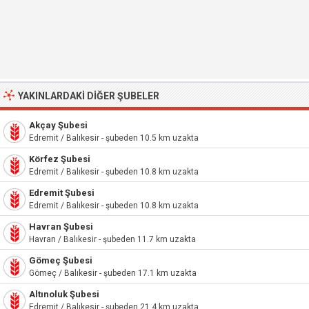
YAKINLARDAKI DIĞER ŞUBELER
Akçay Şubesi
Edremit / Balıkesir - şubeden 10.5 km uzakta
Körfez Şubesi
Edremit / Balıkesir - şubeden 10.8 km uzakta
Edremit Şubesi
Edremit / Balıkesir - şubeden 10.8 km uzakta
Havran Şubesi
Havran / Balıkesir - şubeden 11.7 km uzakta
Gömeç Şubesi
Gömeç / Balıkesir - şubeden 17.1 km uzakta
Altınoluk Şubesi
Edremit / Balıkesir - şubeden 21.4 km uzakta