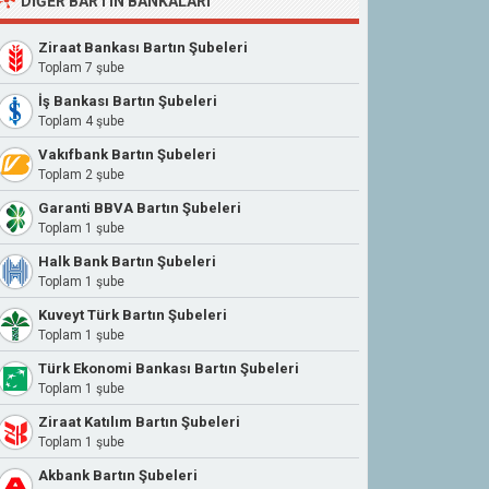
DIĞER BARTIN BANKALARI
Ziraat Bankası Bartın Şubeleri
Toplam 7 şube
İş Bankası Bartın Şubeleri
Toplam 4 şube
Vakıfbank Bartın Şubeleri
Toplam 2 şube
Garanti BBVA Bartın Şubeleri
Toplam 1 şube
Halk Bank Bartın Şubeleri
Toplam 1 şube
Kuveyt Türk Bartın Şubeleri
Toplam 1 şube
Türk Ekonomi Bankası Bartın Şubeleri
Toplam 1 şube
Ziraat Katılım Bartın Şubeleri
Toplam 1 şube
Akbank Bartın Şubeleri