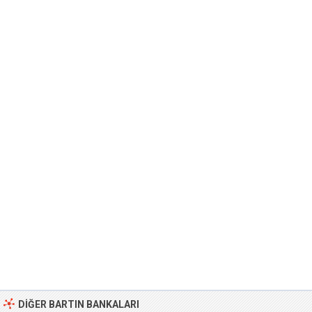
DIĞER BARTIN BANKALARI