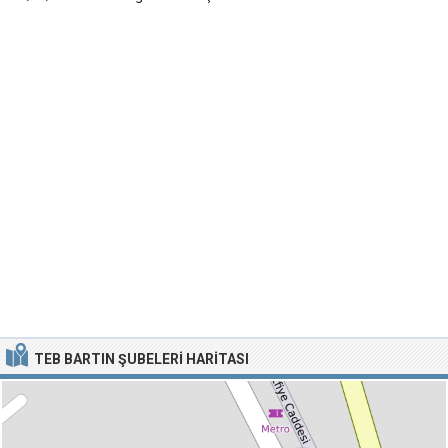
TEB BARTIN ŞUBELERI HARITASI