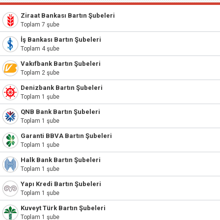
Ziraat Bankası Bartın Şubeleri
Toplam 7 şube
İş Bankası Bartın Şubeleri
Toplam 4 şube
Vakıfbank Bartın Şubeleri
Toplam 2 şube
Denizbank Bartın Şubeleri
Toplam 1 şube
QNB Bank Bartın Şubeleri
Toplam 1 şube
Garanti BBVA Bartın Şubeleri
Toplam 1 şube
Halk Bank Bartın Şubeleri
Toplam 1 şube
Yapı Kredi Bartın Şubeleri
Toplam 1 şube
Kuveyt Türk Bartın Şubeleri
Toplam 1 şube