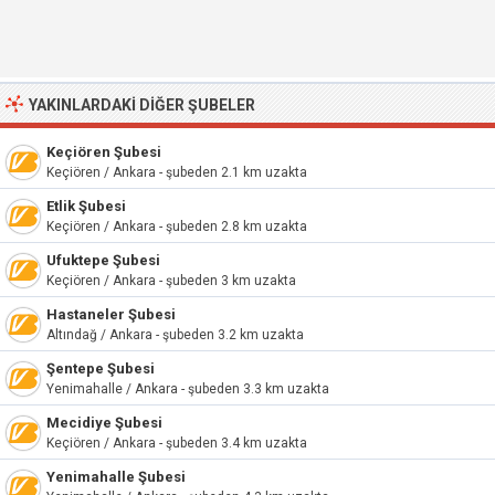
YAKINLARDAKI DIĞER ŞUBELER
Keçiören Şubesi
Keçiören / Ankara - şubeden 2.1 km uzakta
Etlik Şubesi
Keçiören / Ankara - şubeden 2.8 km uzakta
Ufuktepe Şubesi
Keçiören / Ankara - şubeden 3 km uzakta
Hastaneler Şubesi
Altındağ / Ankara - şubeden 3.2 km uzakta
Şentepe Şubesi
Yenimahalle / Ankara - şubeden 3.3 km uzakta
Mecidiye Şubesi
Keçiören / Ankara - şubeden 3.4 km uzakta
Yenimahalle Şubesi