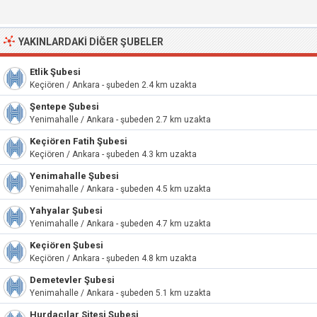
YAKINLARDAKI DIĞER ŞUBELER
Etlik Şubesi
Keçiören / Ankara - şubeden 2.4 km uzakta
Şentepe Şubesi
Yenimahalle / Ankara - şubeden 2.7 km uzakta
Keçiören Fatih Şubesi
Keçiören / Ankara - şubeden 4.3 km uzakta
Yenimahalle Şubesi
Yenimahalle / Ankara - şubeden 4.5 km uzakta
Yahyalar Şubesi
Yenimahalle / Ankara - şubeden 4.7 km uzakta
Keçiören Şubesi
Keçiören / Ankara - şubeden 4.8 km uzakta
Demetevler Şubesi
Yenimahalle / Ankara - şubeden 5.1 km uzakta
Hurdacılar Sitesi Şubesi