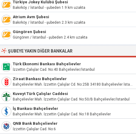
Türkiye Jokey Kulübü Şubesi
Bakırköy / İstanbul - şubeden 1.9 km uzakta
Atrium Avm Şubesi
Bakırköy / İstanbul - şubeden 2.3 km uzakta
Güngören Şubesi
Güngören / İstanbul - şubeden 2.4 km uzakta
ŞUBEYE YAKIN DIĞER BANKALAR
Türk Ekonomi Bankası Bahçelievler
İzzettin Çalışlar Cad. No:40 Bahçelievler/İstanbul
Ziraat Bankası Bahçelievler
Bahçelievler Mah. İzzettin Çalışlar Cd. No:25B 34180 Bahçelievler İstanbul
Kuveyt Türk Çalışlar Caddesi
Bahçelievler Mah. İzzettin Çalışlar Cad. No:50/B Bahçelievler/İstanbul
İş Bankası Bahçelievler
Bahçelievler Mah. İzzettin Çalışlar Cad. No:18 Bahçelievler
QNB Bank Bahçelievler
İzzettin Çalışlar Cad. No:6