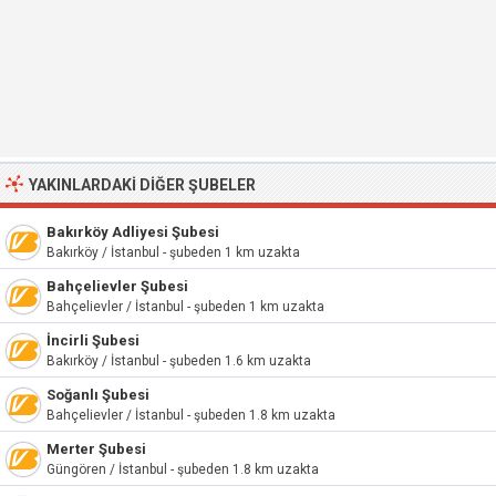
YAKINLARDAKI DIĞER ŞUBELER
Bakırköy Adliyesi Şubesi
Bakırköy / İstanbul - şubeden 1 km uzakta
Bahçelievler Şubesi
Bahçelievler / İstanbul - şubeden 1 km uzakta
İncirli Şubesi
Bakırköy / İstanbul - şubeden 1.6 km uzakta
Soğanlı Şubesi
Bahçelievler / İstanbul - şubeden 1.8 km uzakta
Merter Şubesi
Güngören / İstanbul - şubeden 1.8 km uzakta