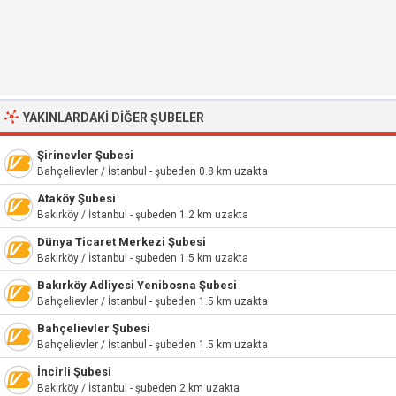
YAKINLARDAKI DIĞER ŞUBELER
Şirinevler Şubesi
Bahçelievler / İstanbul - şubeden 0.8 km uzakta
Ataköy Şubesi
Bakırköy / İstanbul - şubeden 1.2 km uzakta
Dünya Ticaret Merkezi Şubesi
Bakırköy / İstanbul - şubeden 1.5 km uzakta
Bakırköy Adliyesi Yenibosna Şubesi
Bahçelievler / İstanbul - şubeden 1.5 km uzakta
Bahçelievler Şubesi
Bahçelievler / İstanbul - şubeden 1.5 km uzakta
İncirli Şubesi
Bakırköy / İstanbul - şubeden 2 km uzakta