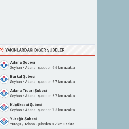
YAKINLARDAKI DIĞER ŞUBELER
Adana Şubesi
Seyhan / Adana - şubeden 6.6 km uzakta
Barkal Şubesi
Seyhan / Adana - şubeden 6.7 km uzakta
Adana Ticari Şubesi
Seyhan / Adana - şubeden 6.7 km uzakta
Küçüksaat Şubesi
Seyhan / Adana - şubeden 7.3 km uzakta
Yüreğir Şubesi
Yüreğir / Adana - şubeden 8.2 km uzakta