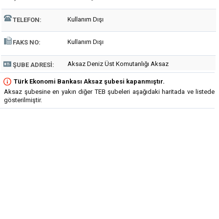
Kullanım Dışı
TELEFON:
Kullanım Dışı
FAKS NO:
Aksaz Deniz Üst Komutanlığı Aksaz
ŞUBE ADRESI:
Türk Ekonomi Bankası Aksaz şubesi kapanmıştır.
Aksaz şubesine en yakın diğer TEB şubeleri aşağıdaki haritada ve listede
gösterilmiştir.