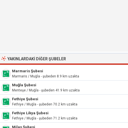
YAKINLARDAKI DIĞER ŞUBELER
Marmaris Şubesi
Marmaris / Muğla - şubeden 8.9 km uzakta
Muğla Şubesi
Menteşe / Muğla - şubeden 41.9 km uzakta
Fethiye Şubesi
Fethiye / Muğla - şubeden 70.2 km uzakta
Fethiye Likya Şubesi
Fethiye / Muğla - şubeden 71.2 km uzakta
Milas Şubesi