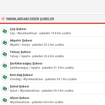
YAKINLARDAKI DIĞER ŞUBELER
Çay Şubesi
Çay / Afyonkarahisar - şubeden 18.8 km uzakta
Akşehir Şubesi
Akşehir / Konya - şubeden 25.2 km uzakta
Yalvaç Şubesi
Yalvaç / Isparta - şubeden 26.6 km uzakta
Şarkikaraağaç Şubesi
Şarkikaraağaç / Isparta - şubeden 51.4 km uzakta
Emirdağ Şubesi
Emirdağ / Afyonkarahisar - şubeden 54.7 km uzakta
Şuhut Şubesi
Şuhut / Afyonkarahisar - şubeden 59.2 km uzakta
Afyon Şubesi
Afyonkarahisar - şubeden 64.6 km uzakta