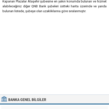
Kapanan Plazalar Ataşehir şubesine en yakın konumda bulunan ve hizmet
alabileceğiniz diğer QNB Bank şubeleri üstteki harita üzerinde ve yanda
bulunan listede, şubeye olan uzaklıklarına göre sıralanmıştır.
BANKA
GENEL BILGILER