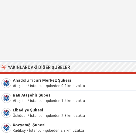
YAKINLARDAKI DIĞER ŞUBELER
Anadolu Ticari Merkez Şubesi
Ataşehir / İstanbul - şubeden 0.2 km uzakta
Batı Ataşehir Şubesi
Ataşehir / İstanbul - şubeden 1.4 km uzakta
Libadiye Şubesi
Üsküdar / İstanbul - şubeden 2.3 km uzakta
Kozyatağı Şubesi
Kadıköy / İstanbul - şubeden 2.3 km uzakta