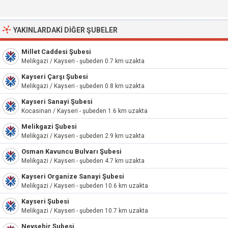
YAKINLARDAKI DIĞER ŞUBELER
Millet Caddesi Şubesi
Melikgazi / Kayseri - şubeden 0.7 km uzakta
Kayseri Çarşı Şubesi
Melikgazi / Kayseri - şubeden 0.8 km uzakta
Kayseri Sanayi Şubesi
Kocasinan / Kayseri - şubeden 1.6 km uzakta
Melikgazi Şubesi
Melikgazi / Kayseri - şubeden 2.9 km uzakta
Osman Kavuncu Bulvarı Şubesi
Melikgazi / Kayseri - şubeden 4.7 km uzakta
Kayseri Organize Sanayi Şubesi
Melikgazi / Kayseri - şubeden 10.6 km uzakta
Kayseri Şubesi
Melikgazi / Kayseri - şubeden 10.7 km uzakta
Nevşehir Şubesi