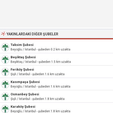
YAKINLARDAKI DIĞER ŞUBELER
Taksim Şubesi
Beyoğlu / İstanbul - şubeden 0.2 km uzakta
Beşiktaş Şubesi
Beşiktaş / İstanbul - şubeden 1.5 km uzakta
Feriköy Şubesi
Şişli / İstanbul - şubeden 1.6 km uzakta
Kasımpaşa Şubesi
Beyoğlu / İstanbul - şubeden 1.6 km uzakta
Osmanbey Şubesi
Şişli / İstanbul - şubeden 1.8 km uzakta
Karaköy Şubesi
Beyoğlu / İstanbul - şubeden 1.8 km uzakta