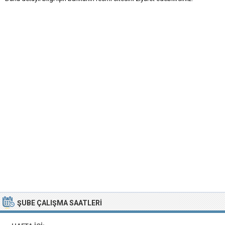
ŞUBE ÇALIŞMA SAATLERI