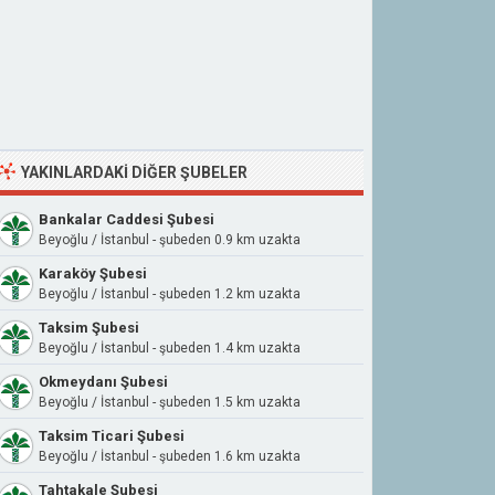
YAKINLARDAKI DIĞER ŞUBELER
Bankalar Caddesi Şubesi
Beyoğlu / İstanbul - şubeden 0.9 km uzakta
Karaköy Şubesi
Beyoğlu / İstanbul - şubeden 1.2 km uzakta
Taksim Şubesi
Beyoğlu / İstanbul - şubeden 1.4 km uzakta
Okmeydanı Şubesi
Beyoğlu / İstanbul - şubeden 1.5 km uzakta
Taksim Ticari Şubesi
Beyoğlu / İstanbul - şubeden 1.6 km uzakta
Tahtakale Şubesi