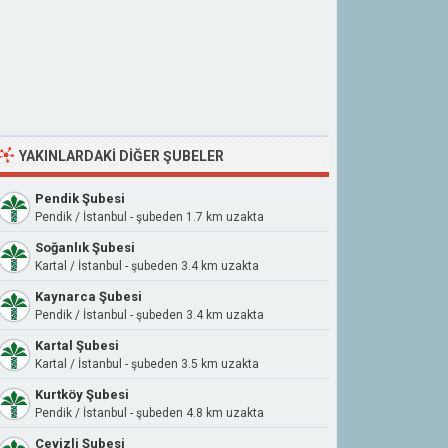
YAKINLARDAKI DIĞER ŞUBELER
Pendik Şubesi
Pendik / İstanbul - şubeden 1.7 km uzakta
Soğanlık Şubesi
Kartal / İstanbul - şubeden 3.4 km uzakta
Kaynarca Şubesi
Pendik / İstanbul - şubeden 3.4 km uzakta
Kartal Şubesi
Kartal / İstanbul - şubeden 3.5 km uzakta
Kurtköy Şubesi
Pendik / İstanbul - şubeden 4.8 km uzakta
Cevizli Şubesi