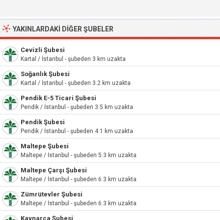
YAKINLARDAKI DIĞER ŞUBELER
Cevizli Şubesi
Kartal / İstanbul - şubeden 3 km uzakta
Soğanlık Şubesi
Kartal / İstanbul - şubeden 3.2 km uzakta
Pendik E-5 Ticari Şubesi
Pendik / İstanbul - şubeden 3.5 km uzakta
Pendik Şubesi
Pendik / İstanbul - şubeden 4.1 km uzakta
Maltepe Şubesi
Maltepe / İstanbul - şubeden 5.3 km uzakta
Maltepe Çarşı Şubesi
Maltepe / İstanbul - şubeden 6.3 km uzakta
Zümrütevler Şubesi
Maltepe / İstanbul - şubeden 6.3 km uzakta
Kaynarca Şubesi