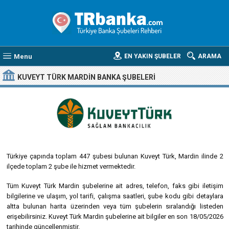
Menu
EN YAKIN ŞUBELER
ARAMA
KUVEYT TÜRK MARDIN BANKA ŞUBELERI
Türkiye çapında toplam 447 şubesi bulunan Kuveyt Türk, Mardin ilinde 2
ilçede toplam 2 şube ile hizmet vermektedir.
Tüm Kuveyt Türk Mardin şubelerine ait adres, telefon, faks gibi iletişim
bilgilerine ve ulaşım, yol tarifi, çalışma saatleri, şube kodu gibi detaylara
altta bulunan harita üzerinden veya tüm şubelerin sıralandığı listeden
erişebilirsiniz. Kuveyt Türk Mardin şubelerine ait bilgiler en son 18/05/2026
tarihinde güncellenmiştir.