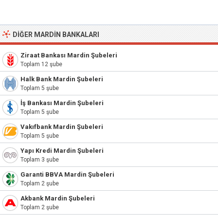
DIĞER MARDIN BANKALARI
Ziraat Bankası Mardin Şubeleri
Toplam 12 şube
Halk Bank Mardin Şubeleri
Toplam 5 şube
İş Bankası Mardin Şubeleri
Toplam 5 şube
Vakıfbank Mardin Şubeleri
Toplam 5 şube
Yapı Kredi Mardin Şubeleri
Toplam 3 şube
Garanti BBVA Mardin Şubeleri
Toplam 2 şube
Akbank Mardin Şubeleri
Toplam 2 şube