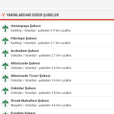
YAKINLARDAKI DIĞER ŞUBELER
Hasanpaşa Şubesi
Kadıköy / İstanbul - şubeden 0.9 km uzakta
Fikirtepe Şubesi
Kadıköy / İstanbul - şubeden 2.1 km uzakta
Acıbadem Şubesi
Üsküdar / İstanbul - şubeden 2.7 km uzakta
Altunizade Şubesi
Üsküdar / İstanbul - şubeden 3.6 km uzakta
Altunizade Ticari Şubesi
Üsküdar / İstanbul - şubeden 3.6 km uzakta
Üsküdar Şubesi
Üsküdar / İstanbul - şubeden 3.8 km uzakta
Örnek Mahallesi Şubesi
Ataşehir / İstanbul - şubeden 4.6 km uzakta
Erenköy Şubesi