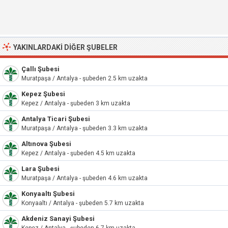
YAKINLARDAKI DIĞER ŞUBELER
Çallı Şubesi
Muratpaşa / Antalya - şubeden 2.5 km uzakta
Kepez Şubesi
Kepez / Antalya - şubeden 3 km uzakta
Antalya Ticari Şubesi
Muratpaşa / Antalya - şubeden 3.3 km uzakta
Altınova Şubesi
Kepez / Antalya - şubeden 4.5 km uzakta
Lara Şubesi
Muratpaşa / Antalya - şubeden 4.6 km uzakta
Konyaaltı Şubesi
Konyaaltı / Antalya - şubeden 5.7 km uzakta
Akdeniz Sanayi Şubesi