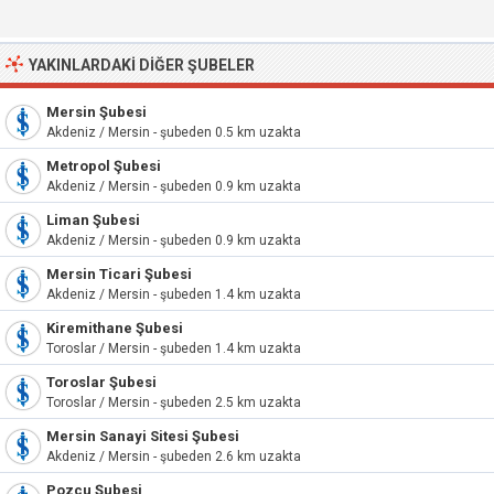
YAKINLARDAKI DIĞER ŞUBELER
Mersin Şubesi
Akdeniz / Mersin - şubeden 0.5 km uzakta
Metropol Şubesi
Akdeniz / Mersin - şubeden 0.9 km uzakta
Liman Şubesi
Akdeniz / Mersin - şubeden 0.9 km uzakta
Mersin Ticari Şubesi
Akdeniz / Mersin - şubeden 1.4 km uzakta
Kiremithane Şubesi
Toroslar / Mersin - şubeden 1.4 km uzakta
Toroslar Şubesi
Toroslar / Mersin - şubeden 2.5 km uzakta
Mersin Sanayi Sitesi Şubesi
Akdeniz / Mersin - şubeden 2.6 km uzakta
Pozcu Şubesi