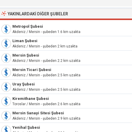
YAKINLARDAKI DIĞER ŞUBELER
Metropol Şubesi
Akdeniz / Mersin - şubeden 1.6 km uzakta
Liman Şubesi
Akdeniz / Mersin - şubeden 2 km uzakta
Mersin Şubesi
Akdeniz / Mersin - şubeden 2.2 km uzakta
Mersin Ticari Şubesi
Akdeniz / Mersin - şubeden 2.5 km uzakta
Uray Şubesi
Akdeniz / Mersin - şubeden 2.5 km uzakta
Kiremithane Şubesi
Toroslar / Mersin - şubeden 2.6 km uzakta
Mersin Sanayi Sitesi Şubesi
Akdeniz / Mersin - şubeden 2.9 km uzakta
Yenihal Şubesi