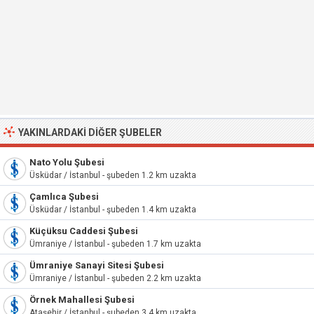
YAKINLARDAKI DIĞER ŞUBELER
Nato Yolu Şubesi
Üsküdar / İstanbul - şubeden 1.2 km uzakta
Çamlıca Şubesi
Üsküdar / İstanbul - şubeden 1.4 km uzakta
Küçüksu Caddesi Şubesi
Ümraniye / İstanbul - şubeden 1.7 km uzakta
Ümraniye Sanayi Sitesi Şubesi
Ümraniye / İstanbul - şubeden 2.2 km uzakta
Örnek Mahallesi Şubesi
Ataşehir / İstanbul - şubeden 3.4 km uzakta