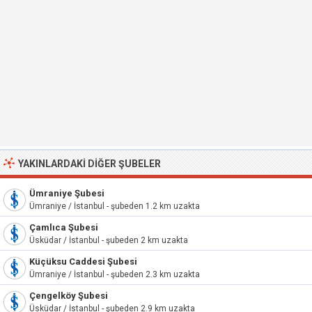
YAKINLARDAKI DIĞER ŞUBELER
Ümraniye Şubesi
Ümraniye / İstanbul - şubeden 1.2 km uzakta
Çamlıca Şubesi
Üsküdar / İstanbul - şubeden 2 km uzakta
Küçüksu Caddesi Şubesi
Ümraniye / İstanbul - şubeden 2.3 km uzakta
Çengelköy Şubesi
Üsküdar / İstanbul - şubeden 2.9 km uzakta