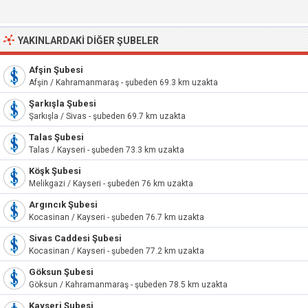
YAKINLARDAKI DIĞER ŞUBELER
Afşin Şubesi
Afşin / Kahramanmaraş - şubeden 69.3 km uzakta
Şarkışla Şubesi
Şarkışla / Sivas - şubeden 69.7 km uzakta
Talas Şubesi
Talas / Kayseri - şubeden 73.3 km uzakta
Köşk Şubesi
Melikgazi / Kayseri - şubeden 76 km uzakta
Argıncık Şubesi
Kocasinan / Kayseri - şubeden 76.7 km uzakta
Sivas Caddesi Şubesi
Kocasinan / Kayseri - şubeden 77.2 km uzakta
Göksun Şubesi
Göksun / Kahramanmaraş - şubeden 78.5 km uzakta
Kayseri Şubesi