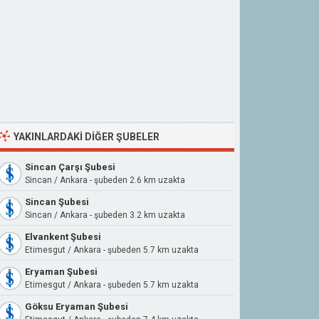
YAKINLARDAKI DIĞER ŞUBELER
Sincan Çarşı Şubesi
Sincan / Ankara - şubeden 2.6 km uzakta
Sincan Şubesi
Sincan / Ankara - şubeden 3.2 km uzakta
Elvankent Şubesi
Etimesgut / Ankara - şubeden 5.7 km uzakta
Eryaman Şubesi
Etimesgut / Ankara - şubeden 5.7 km uzakta
Göksu Eryaman Şubesi