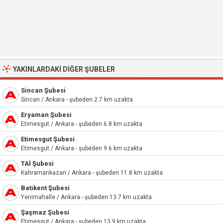
YAKINLARDAKI DIĞER ŞUBELER
Sincan Şubesi
Sincan / Ankara - şubeden 2.7 km uzakta
Eryaman Şubesi
Etimesgut / Ankara - şubeden 6.8 km uzakta
Etimesgut Şubesi
Etimesgut / Ankara - şubeden 9.6 km uzakta
TAİ Şubesi
Kahramankazan / Ankara - şubeden 11.8 km uzakta
Batıkent Şubesi
Yenimahalle / Ankara - şubeden 13.7 km uzakta
Şaşmaz Şubesi
Etimesgut / Ankara - şubeden 13.9 km uzakta