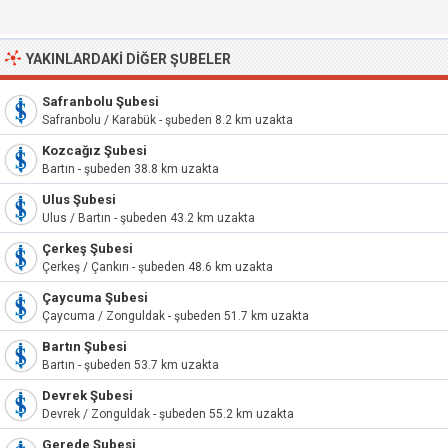
YAKINLARDAKI DIĞER ŞUBELER
Safranbolu Şubesi
Safranbolu / Karabük - şubeden 8.2 km uzakta
Kozcağız Şubesi
Bartın - şubeden 38.8 km uzakta
Ulus Şubesi
Ulus / Bartın - şubeden 43.2 km uzakta
Çerkeş Şubesi
Çerkeş / Çankırı - şubeden 48.6 km uzakta
Çaycuma Şubesi
Çaycuma / Zonguldak - şubeden 51.7 km uzakta
Bartın Şubesi
Bartın - şubeden 53.7 km uzakta
Devrek Şubesi
Devrek / Zonguldak - şubeden 55.2 km uzakta
Gerede Şubesi