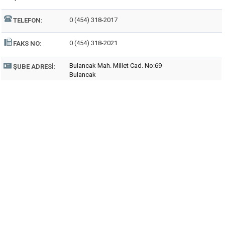
0 (454) 318-2017
TELEFON:
0 (454) 318-2021
FAKS NO:
Bulancak Mah. Millet Cad. No:69
ŞUBE ADRESI:
Bulancak