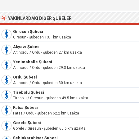
YAKINLARDAKI DIĞER ŞUBELER
Giresun Şubesi
Giresun - şubeden 13.1 km uzakta
Akyazı Şubesi
Altınordu / Ordu - şubeden 27 km uzakta
Yenimahalle Şubesi
Altınordu / Ordu - şubeden 29.3 km uzakta
Ordu Şubesi
Altınordu / Ordu - şubeden 30 km uzakta
Tirebolu Şubesi
Tirebolu / Giresun - şubeden 49.5 km uzakta
Fatsa Şubesi
Fatsa / Ordu - şubeden 62.2 km uzakta
Görele Şubesi
Görele / Giresun - şubeden 65.6 km uzakta
Şebinkarahisar Şubesi