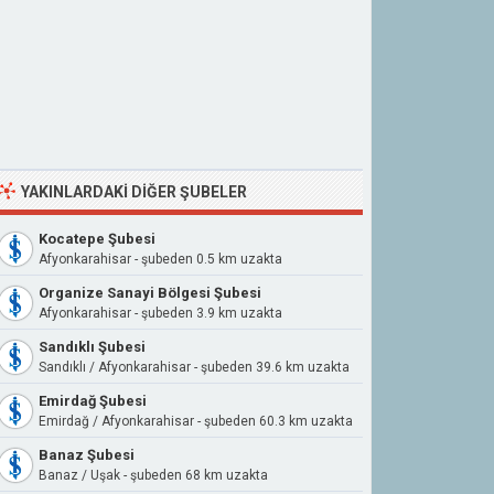
YAKINLARDAKI DIĞER ŞUBELER
Kocatepe Şubesi
Afyonkarahisar - şubeden 0.5 km uzakta
Organize Sanayi Bölgesi Şubesi
Afyonkarahisar - şubeden 3.9 km uzakta
Sandıklı Şubesi
Sandıklı / Afyonkarahisar - şubeden 39.6 km uzakta
Emirdağ Şubesi
Emirdağ / Afyonkarahisar - şubeden 60.3 km uzakta
Banaz Şubesi
Banaz / Uşak - şubeden 68 km uzakta