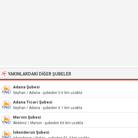
YAKINLARDAKI DIĞER ŞUBELER
Adana Şubesi
Seyhan / Adana - şubeden 5.6 km uzakta
Adana Ticari Şubesi
Seyhan / Adana - şubeden 6.1 km uzakta
Mersin Şubesi
Akdeniz / Mersin - şubeden 66 km uzakta
İskenderun Şubesi