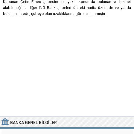
Kapanan Çetin Emeç şubesine en yakın konumda bulunan ve hizmet
alabileceğiniz diğer ING Bank şubeleri üstteki harita üzerinde ve yanda
bulunan listede, şubeye olan uzaklıklarına göre sıralanmıştır.
BANKA
GENEL BILGILER