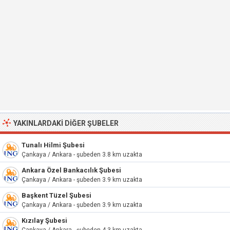
YAKINLARDAKI DIĞER ŞUBELER
Tunalı Hilmi Şubesi
Çankaya / Ankara - şubeden 3.8 km uzakta
Ankara Özel Bankacılık Şubesi
Çankaya / Ankara - şubeden 3.9 km uzakta
Başkent Tüzel Şubesi
Çankaya / Ankara - şubeden 3.9 km uzakta
Kızılay Şubesi