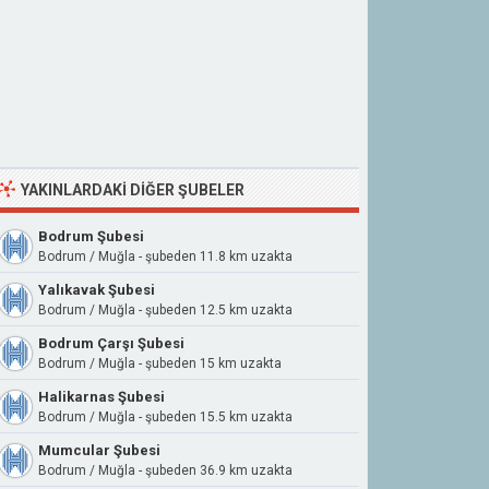
YAKINLARDAKI DIĞER ŞUBELER
Bodrum Şubesi
Bodrum / Muğla - şubeden 11.8 km uzakta
Yalıkavak Şubesi
Bodrum / Muğla - şubeden 12.5 km uzakta
Bodrum Çarşı Şubesi
Bodrum / Muğla - şubeden 15 km uzakta
Halikarnas Şubesi
Bodrum / Muğla - şubeden 15.5 km uzakta
Mumcular Şubesi
Bodrum / Muğla - şubeden 36.9 km uzakta