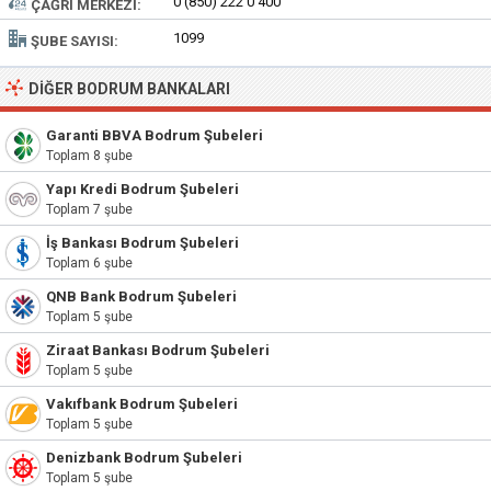
0 (850) 222 0 400
ÇAĞRI MERKEZI:
1099
ŞUBE SAYISI:
DIĞER BODRUM BANKALARI
Garanti BBVA Bodrum Şubeleri
Toplam 8 şube
Yapı Kredi Bodrum Şubeleri
Toplam 7 şube
İş Bankası Bodrum Şubeleri
Toplam 6 şube
QNB Bank Bodrum Şubeleri
Toplam 5 şube
Ziraat Bankası Bodrum Şubeleri
Toplam 5 şube
Vakıfbank Bodrum Şubeleri
Toplam 5 şube
Denizbank Bodrum Şubeleri
Toplam 5 şube