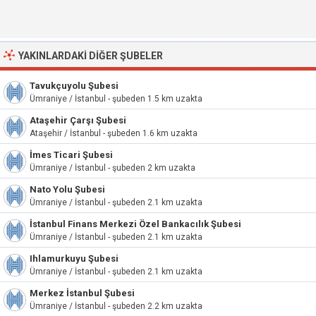
YAKINLARDAKI DIĞER ŞUBELER
Tavukçuyolu Şubesi
Ümraniye / İstanbul - şubeden 1.5 km uzakta
Ataşehir Çarşı Şubesi
Ataşehir / İstanbul - şubeden 1.6 km uzakta
İmes Ticari Şubesi
Ümraniye / İstanbul - şubeden 2 km uzakta
Nato Yolu Şubesi
Ümraniye / İstanbul - şubeden 2.1 km uzakta
İstanbul Finans Merkezi Özel Bankacılık Şubesi
Ümraniye / İstanbul - şubeden 2.1 km uzakta
Ihlamurkuyu Şubesi
Ümraniye / İstanbul - şubeden 2.1 km uzakta
Merkez İstanbul Şubesi
Ümraniye / İstanbul - şubeden 2.2 km uzakta