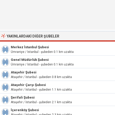
YAKINLARDAKI DIĞER ŞUBELER
Merkez İstanbul Şubesi
Ümraniye / İstanbul - şubeden 0.1 km uzakta
Genel Müdürlük Şubesi
Ümraniye / İstanbul - şubeden 0.1 km uzakta
Ataşehir Şubesi
Ataşehir / İstanbul - şubeden 0.8 km uzakta
Ataşehir Çarşı Şubesi
Ataşehir / İstanbul - şubeden 1.1 km uzakta
Şerifali Şubesi
Ataşehir / İstanbul - şubeden 2.1 km uzakta
İçerenköy Şubesi
Ataşehir / İstanbul - şubeden 2.3 km uzakta