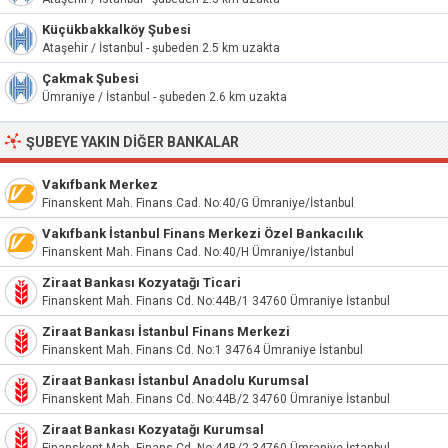
Küçükbakkalköy Şubesi
Ataşehir / İstanbul - şubeden 2.5 km uzakta
Çakmak Şubesi
Ümraniye / İstanbul - şubeden 2.6 km uzakta
ŞUBEYE YAKIN DIĞER BANKALAR
Vakıfbank Merkez
Finanskent Mah. Finans Cad. No:40/G Ümraniye/İstanbul
Vakıfbank İstanbul Finans Merkezi Özel Bankacılık
Finanskent Mah. Finans Cad. No:40/H Ümraniye/İstanbul
Ziraat Bankası Kozyatağı Ticari
Finanskent Mah. Finans Cd. No:44B/1 34760 Ümraniye İstanbul
Ziraat Bankası İstanbul Finans Merkezi
Finanskent Mah. Finans Cd. No:1 34764 Ümraniye İstanbul
Ziraat Bankası İstanbul Anadolu Kurumsal
Finanskent Mah. Finans Cd. No:44B/2 34760 Ümraniye İstanbul
Ziraat Bankası Kozyatağı Kurumsal